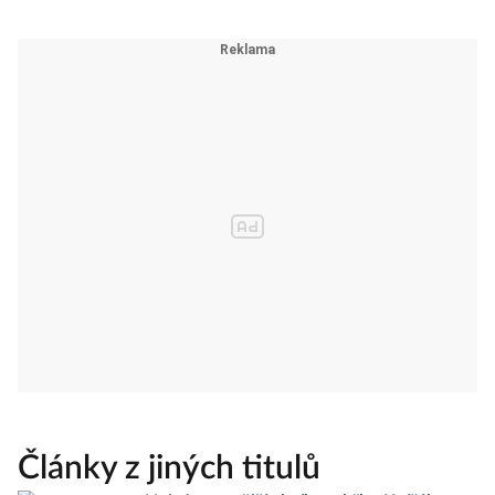
Články z jiných titulů