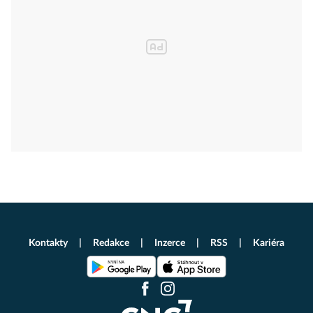
Kontakty
Redakce
Inzerce
RSS
Kariéra