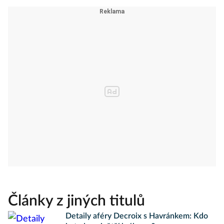
Články z jiných titulů
Detaily aféry Decroix s Havránkem: Kdo