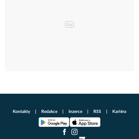
Kontakty
Redakce
Inzerce
RSS
Kariéra