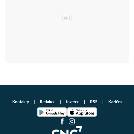
Kontakty
Redakce
Inzerce
RSS
Kariéra