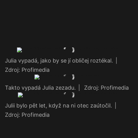
Julia vypadá, jako by se jí obličej roztékal.
|
Zdroj: Profimedia
Takto vypadá Julia zezadu.
|
Zdroj: Profimedia
Julii bylo pět let, když na ni otec zaútočil.
|
Zdroj: Profimedia