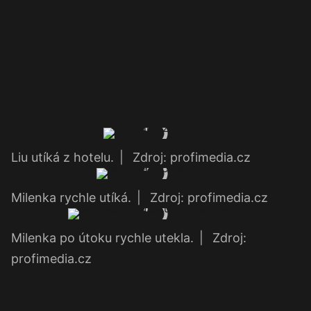
Liu utíká z hotelu.
|
Zdroj: profimedia.cz
Milenka rychle utíká.
|
Zdroj: profimedia.cz
Milenka po útoku rychle utekla.
|
Zdroj:
profimedia.cz