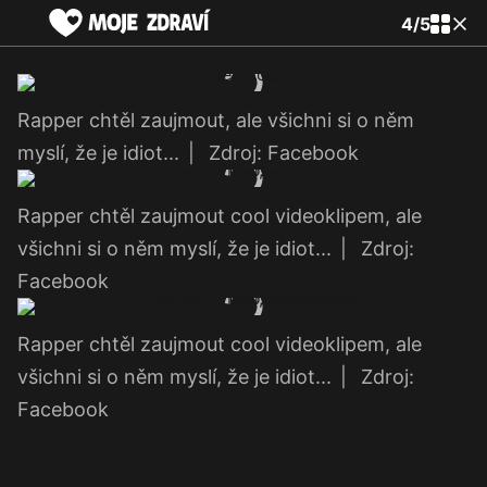
4
/
5
Rapper chtěl zaujmout, ale všichni si o něm
myslí, že je idiot...
|
Zdroj: Facebook
Rapper chtěl zaujmout cool videoklipem, ale
všichni si o něm myslí, že je idiot...
|
Zdroj:
Facebook
Rapper chtěl zaujmout cool videoklipem, ale
všichni si o něm myslí, že je idiot...
|
Zdroj:
Facebook