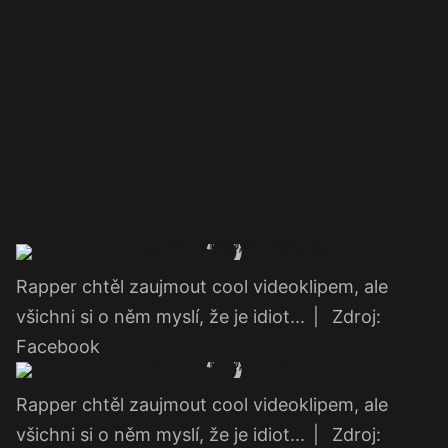
Rapper chtěl zaujmout cool videoklipem, ale
všichni si o něm myslí, že je idiot...
|
Zdroj:
Facebook
Rapper chtěl zaujmout cool videoklipem, ale
všichni si o něm myslí, že je idiot...
|
Zdroj: